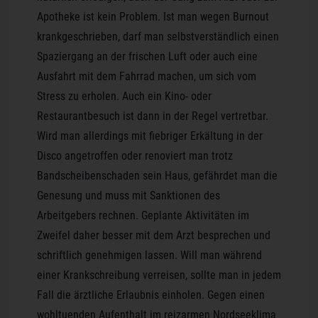
Apotheke ist kein Problem. Ist man wegen Burnout
krankgeschrieben, darf man selbstverständlich einen
Spaziergang an der frischen Luft oder auch eine
Ausfahrt mit dem Fahrrad machen, um sich vom
Stress zu erholen. Auch ein Kino- oder
Restaurantbesuch ist dann in der Regel vertretbar.
Wird man allerdings mit fiebriger Erkältung in der
Disco angetroffen oder renoviert man trotz
Bandscheibenschaden sein Haus, gefährdet man die
Genesung und muss mit Sanktionen des
Arbeitgebers rechnen. Geplante Aktivitäten im
Zweifel daher besser mit dem Arzt besprechen und
schriftlich genehmigen lassen. Will man während
einer Krankschreibung verreisen, sollte man in jedem
Fall die ärztliche Erlaubnis einholen. Gegen einen
wohltuenden Aufenthalt im reizarmen Nordseeklima