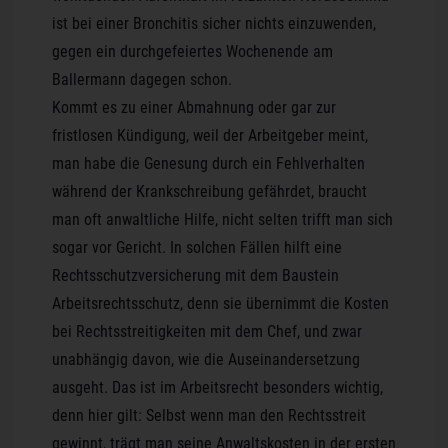
ist bei einer Bronchitis sicher nichts einzuwenden,
gegen ein durchgefeiertes Wochenende am
Ballermann dagegen schon.
Kommt es zu einer Abmahnung oder gar zur
fristlosen Kündigung, weil der Arbeitgeber meint,
man habe die Genesung durch ein Fehlverhalten
während der Krankschreibung gefährdet, braucht
man oft anwaltliche Hilfe, nicht selten trifft man sich
sogar vor Gericht. In solchen Fällen hilft eine
Rechtsschutzversicherung mit dem Baustein
Arbeitsrechtsschutz, denn sie übernimmt die Kosten
bei Rechtsstreitigkeiten mit dem Chef, und zwar
unabhängig davon, wie die Auseinandersetzung
ausgeht. Das ist im Arbeitsrecht besonders wichtig,
denn hier gilt: Selbst wenn man den Rechtsstreit
gewinnt, trägt man seine Anwaltskosten in der ersten